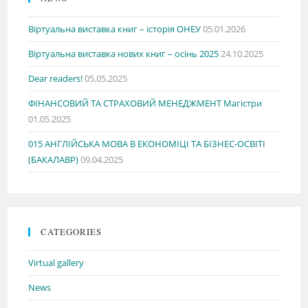
Віртуальна виставка книг – історія ОНЕУ
05.01.2026
Віртуальна виставка нових книг – осінь 2025
24.10.2025
Dear readers!
05.05.2025
ФІНАНСОВИЙ ТА СТРАХОВИЙ МЕНЕДЖМЕНТ Магістри
01.05.2025
015 АНГЛІЙСЬКА МОВА В ЕКОНОМІЦІ ТА БІЗНЕС-ОСВІТІ
(БАКАЛАВР)
09.04.2025
CATEGORIES
Virtual gallery
News