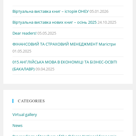
Віртуальна виставка книг – історія ОНЕУ
05.01.2026
Віртуальна виставка нових книг – осінь 2025
24.10.2025
Dear readers!
05.05.2025
ФІНАНСОВИЙ ТА СТРАХОВИЙ МЕНЕДЖМЕНТ Магістри
01.05.2025
015 АНГЛІЙСЬКА МОВА В ЕКОНОМІЦІ ТА БІЗНЕС-ОСВІТІ
(БАКАЛАВР)
09.04.2025
CATEGORIES
Virtual gallery
News