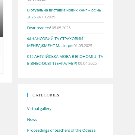
Віртуальна виставка нових книг – осінь
2025
24.10.2025
Dear readers!
05.05.2025
ФІНАНСОВИЙ ТА СТРАХОВИЙ
МЕНЕДЖМЕНТ Магістри
01.05.2025
015 АНГЛІЙСЬКА МОВА В ЕКОНОМІЦІ ТА
БІЗНЕС-ОСВІТІ (БАКАЛАВР)
09.04.2025
CATEGORIES
Virtual gallery
News
Proceedings of teachers of the Odessa