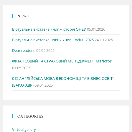
NEWS
Віртуальна виставка книг – історія ОНЕУ
05.01.2026
Віртуальна виставка нових книг – осінь 2025
24.10.2025
Dear readers!
05.05.2025
ФІНАНСОВИЙ ТА СТРАХОВИЙ МЕНЕДЖМЕНТ Магістри
01.05.2025
015 АНГЛІЙСЬКА МОВА В ЕКОНОМІЦІ ТА БІЗНЕС-ОСВІТІ
(БАКАЛАВР)
09.04.2025
CATEGORIES
Virtual gallery