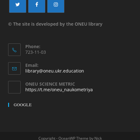
© The site is developed by the ONEU library
Phone:
723-11-03
Email:
library@oneu.ukr.education
ONEU SCIENCE METRIC
https://t.me/oneu_naukometriya
GOOGLE
Copyright - OceanWP Theme by Nick