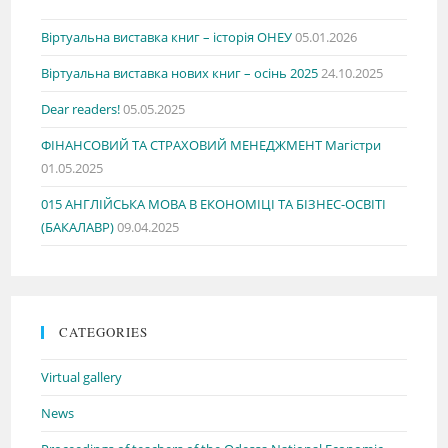
Віртуальна виставка книг – історія ОНЕУ
05.01.2026
Віртуальна виставка нових книг – осінь 2025
24.10.2025
Dear readers!
05.05.2025
ФІНАНСОВИЙ ТА СТРАХОВИЙ МЕНЕДЖМЕНТ Магістри
01.05.2025
015 АНГЛІЙСЬКА МОВА В ЕКОНОМІЦІ ТА БІЗНЕС-ОСВІТІ
(БАКАЛАВР)
09.04.2025
CATEGORIES
Virtual gallery
News