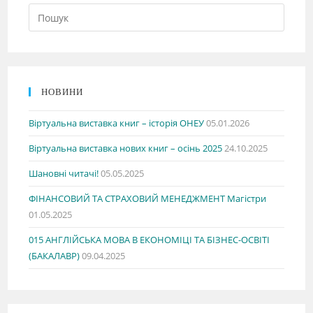
НОВИНИ
Віртуальна виставка книг – історія ОНЕУ
05.01.2026
Віртуальна виставка нових книг – осінь 2025
24.10.2025
Шановні читачі!
05.05.2025
ФІНАНСОВИЙ ТА СТРАХОВИЙ МЕНЕДЖМЕНТ Магістри
01.05.2025
015 АНГЛІЙСЬКА МОВА В ЕКОНОМІЦІ ТА БІЗНЕС-ОСВІТІ
(БАКАЛАВР)
09.04.2025