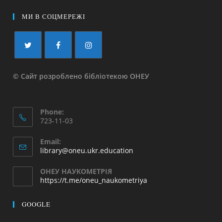
МИ В СОЦМЕРЕЖІ
© Сайт розроблено бібліотекою ОНЕУ
Phone:
723-11-03
Email:
library@oneu.ukr.education
ОНЕУ НАУКОМЕТРІЯ
https://t.me/oneu_naukometriya
GOOGLE