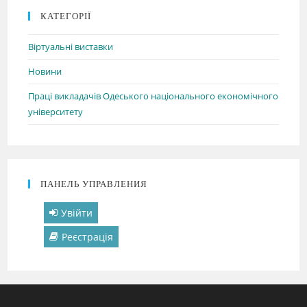
КАТЕГОРІЇ
Віртуальні виставки
Новини
Праці викладачів Одеського національного економічного
університету
ПАНЕЛЬ УПРАВЛЕНИЯ
Увійти
Реєстрація