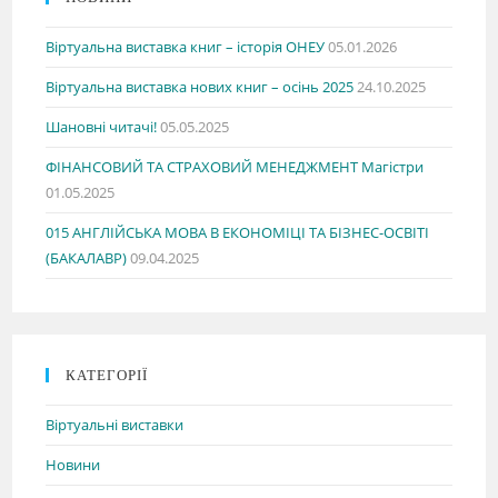
Віртуальна виставка книг – історія ОНЕУ
05.01.2026
Віртуальна виставка нових книг – осінь 2025
24.10.2025
Шановні читачі!
05.05.2025
ФІНАНСОВИЙ ТА СТРАХОВИЙ МЕНЕДЖМЕНТ Магістри
01.05.2025
015 АНГЛІЙСЬКА МОВА В ЕКОНОМІЦІ ТА БІЗНЕС-ОСВІТІ
(БАКАЛАВР)
09.04.2025
КАТЕГОРІЇ
Віртуальні виставки
Новини