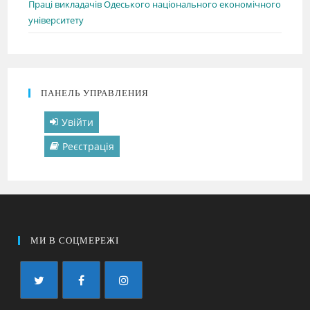
Праці викладачів Одеського національного економічного
університету
ПАНЕЛЬ УПРАВЛЕНИЯ
Увійти
Реєстрація
МИ В СОЦМЕРЕЖІ