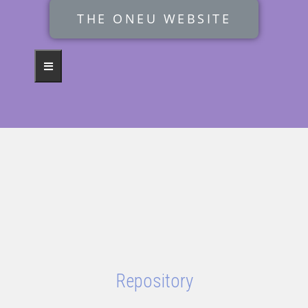
THE ONEU WEBSITE
Repository