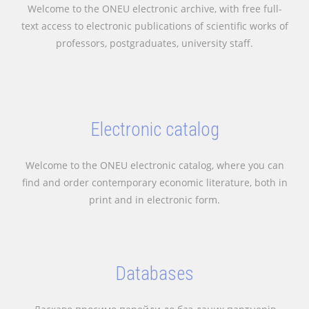
Welcome to the ONEU electronic archive, with free full-
text access to electronic publications of scientific works of
professors, postgraduates, university staff.
Electronic catalog
Welcome to the ONEU electronic catalog, where you can
find and order contemporary economic literature, both in
print and in electronic form.
Databases