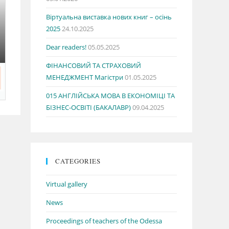
Віртуальна виставка нових книг – осінь
2025
24.10.2025
Dear readers!
05.05.2025
ФІНАНСОВИЙ ТА СТРАХОВИЙ
МЕНЕДЖМЕНТ Магістри
01.05.2025
015 АНГЛІЙСЬКА МОВА В ЕКОНОМІЦІ ТА
БІЗНЕС-ОСВІТІ (БАКАЛАВР)
09.04.2025
CATEGORIES
Virtual gallery
News
Proceedings of teachers of the Odessa