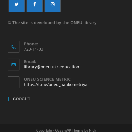
© The site is developed by the ONEU library
Phone:
723-11-03
Email:
library@oneu.ukr.education
ONEU SCIENCE METRIC
https://t.me/oneu_naukometriya
GOOGLE
Copyright - OceanWP Theme by Nick