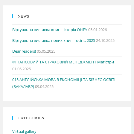
NEWS
Віртуальна виставка книг – історія ОНЕУ
05.01.2026
Віртуальна виставка нових книг – осінь 2025
24.10.2025
Dear readers!
05.05.2025
ФІНАНСОВИЙ ТА СТРАХОВИЙ МЕНЕДЖМЕНТ Магістри
01.05.2025
015 АНГЛІЙСЬКА МОВА В ЕКОНОМІЦІ ТА БІЗНЕС-ОСВІТІ
(БАКАЛАВР)
09.04.2025
CATEGORIES
Virtual gallery