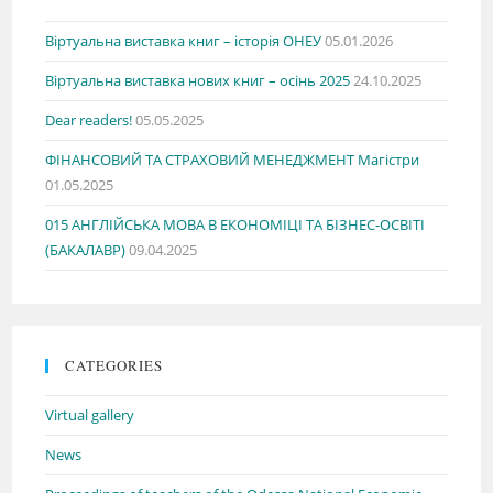
Віртуальна виставка книг – історія ОНЕУ
05.01.2026
Віртуальна виставка нових книг – осінь 2025
24.10.2025
Dear readers!
05.05.2025
ФІНАНСОВИЙ ТА СТРАХОВИЙ МЕНЕДЖМЕНТ Магістри
01.05.2025
015 АНГЛІЙСЬКА МОВА В ЕКОНОМІЦІ ТА БІЗНЕС-ОСВІТІ
(БАКАЛАВР)
09.04.2025
CATEGORIES
Virtual gallery
News