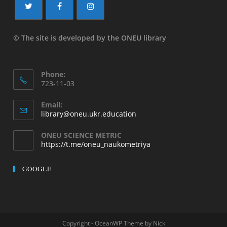
© The site is developed by the ONEU library
Phone:
723-11-03
Email:
library@oneu.ukr.education
ONEU SCIENCE METRIC
https://t.me/oneu_naukometriya
GOOGLE
Copyright - OceanWP Theme by Nick