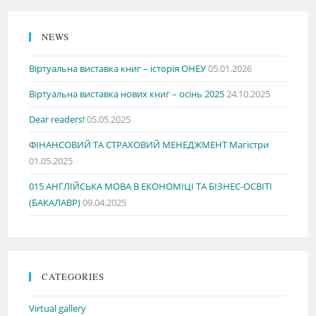
NEWS
Віртуальна виставка книг – історія ОНЕУ
05.01.2026
Віртуальна виставка нових книг – осінь 2025
24.10.2025
Dear readers!
05.05.2025
ФІНАНСОВИЙ ТА СТРАХОВИЙ МЕНЕДЖМЕНТ Магістри
01.05.2025
015 АНГЛІЙСЬКА МОВА В ЕКОНОМІЦІ ТА БІЗНЕС-ОСВІТІ
(БАКАЛАВР)
09.04.2025
CATEGORIES
Virtual gallery