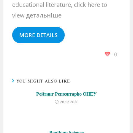
educational literature, click here to
view
детальніше
MORE DETAILS
0
YOU MIGHT ALSO LIKE
Рейтинг Репозитарію ОНЕУ
28.12.2020
Bentham Science