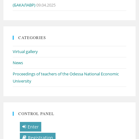
(БАКАЛАВР)
09.04.2025
CATEGORIES
Virtual gallery
News
Proceedings of teachers of the Odessa National Economic
University
CONTROL PANEL
Enter
Registration