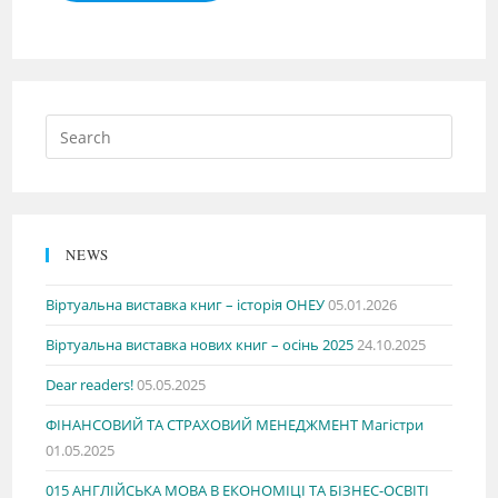
NEWS
Віртуальна виставка книг – історія ОНЕУ
05.01.2026
Віртуальна виставка нових книг – осінь 2025
24.10.2025
Dear readers!
05.05.2025
ФІНАНСОВИЙ ТА СТРАХОВИЙ МЕНЕДЖМЕНТ Магістри
01.05.2025
015 АНГЛІЙСЬКА МОВА В ЕКОНОМІЦІ ТА БІЗНЕС-ОСВІТІ