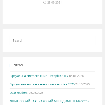
23.09.2021
NEWS
Віртуальна виставка книг – історія ОНЕУ
05.01.2026
Віртуальна виставка нових книг – осінь 2025
24.10.2025
Dear readers!
05.05.2025
ФІНАНСОВИЙ ТА СТРАХОВИЙ МЕНЕДЖМЕНТ Магістри