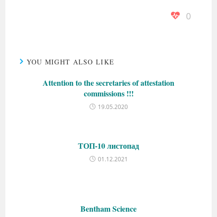
0
YOU MIGHT ALSO LIKE
Attention to the secretaries of attestation
commissions !!!
19.05.2020
ТОП-10 листопад
01.12.2021
Bentham Science