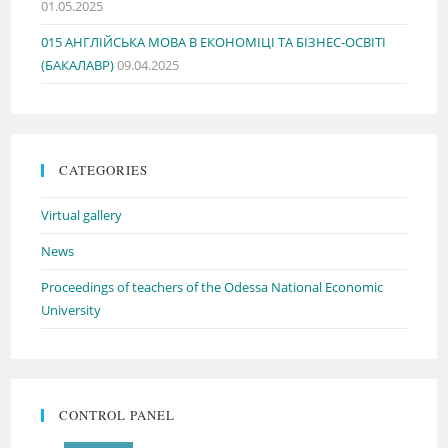
01.05.2025
015 АНГЛІЙСЬКА МОВА В ЕКОНОМІЦІ ТА БІЗНЕС-ОСВІТІ
(БАКАЛАВР)
09.04.2025
CATEGORIES
Virtual gallery
News
Proceedings of teachers of the Odessa National Economic
University
CONTROL PANEL