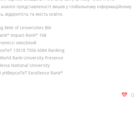
 аналізі представленості вишів у глобальному інформаційному
, відкритість та якість освіти.
0