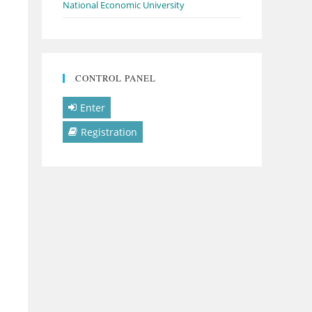
National Economic University
CONTROL PANEL
Enter
Registration