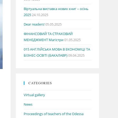
Віртуальна виставка нових книг – осінь
2025
24.10.2025
Dear readers!
05.05.2025
ФІНАНСОВИЙ ТА СТРАХОВИЙ
МЕНЕДЖМЕНТ Магістри
01.05.2025
015 АНГЛІЙСЬКА МОВА В ЕКОНОМІЦІ ТА
БІЗНЕС-ОСВІТІ (БАКАЛАВР)
09.04.2025
CATEGORIES
Virtual gallery
News
Proceedings of teachers of the Odessa