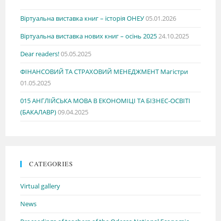
Віртуальна виставка книг – історія ОНЕУ
05.01.2026
Віртуальна виставка нових книг – осінь 2025
24.10.2025
Dear readers!
05.05.2025
ФІНАНСОВИЙ ТА СТРАХОВИЙ МЕНЕДЖМЕНТ Магістри
01.05.2025
015 АНГЛІЙСЬКА МОВА В ЕКОНОМІЦІ ТА БІЗНЕС-ОСВІТІ
(БАКАЛАВР)
09.04.2025
CATEGORIES
Virtual gallery
News