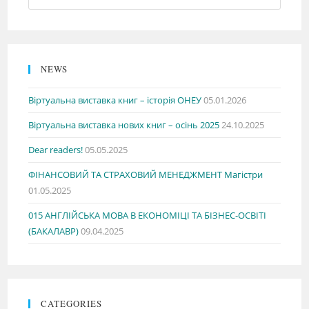
NEWS
Віртуальна виставка книг – історія ОНЕУ
05.01.2026
Віртуальна виставка нових книг – осінь 2025
24.10.2025
Dear readers!
05.05.2025
ФІНАНСОВИЙ ТА СТРАХОВИЙ МЕНЕДЖМЕНТ Магістри
01.05.2025
015 АНГЛІЙСЬКА МОВА В ЕКОНОМІЦІ ТА БІЗНЕС-ОСВІТІ
(БАКАЛАВР)
09.04.2025
CATEGORIES