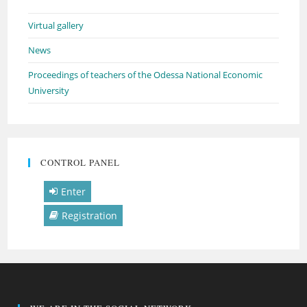
Virtual gallery
News
Proceedings of teachers of the Odessa National Economic
University
CONTROL PANEL
Enter
Registration