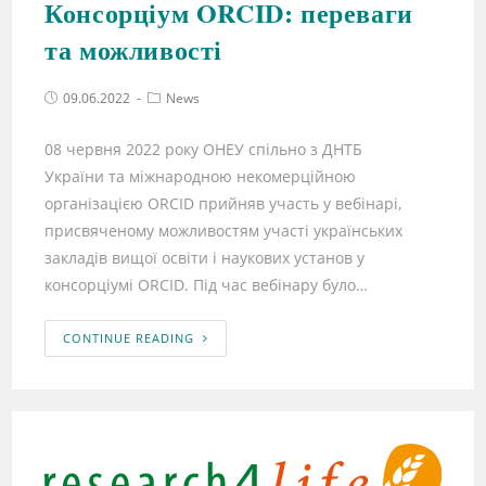
Консорціум ORCID: переваги
та можливості
09.06.2022
News
08 червня 2022 року ОНЕУ спільно з ДНТБ
України та міжнародною некомерційною
організацією ORCID прийняв участь у вебінарі,
присвяченому можливостям участі українських
закладів вищої освіти і наукових установ у
консорціумі ORCID. Під час вебінару було…
CONTINUE READING