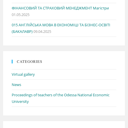
ФІНАНСОВИЙ ТА СТРАХОВИЙ МЕНЕДЖМЕНТ Магістри
01.05.2025
015 АНГЛІЙСЬКА МОВА В ЕКОНОМІЦІ ТА БІЗНЕС-ОСВІТІ
(БАКАЛАВР)
09.04.2025
CATEGORIES
Virtual gallery
News
Proceedings of teachers of the Odessa National Economic
University