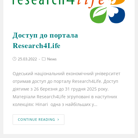
Доступ до портала
Research4Life
25.03.2022
News
Одеський національний економічний університет
отримав доступ до порталу Research4Life. Доступ
діятиме з 26 березня до 31 грудня 2025 року.
Матеріали Research4Life згруповані в наступних
колекціях: Hinari одна з найбільших у…
CONTINUE READING