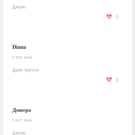
Дякую
0
Diana
3 OCT 2024
Дуже зручно
0
Дмитро
7 OCT 2024
Дякую