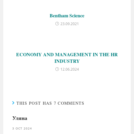
Bentham Science
23.09.2021
ECONOMY AND MANAGEMENT IN THE HR
INDUSTRY
12.06.2024
THIS POST HAS 7 COMMENTS
Уляна
3 OCT 2024