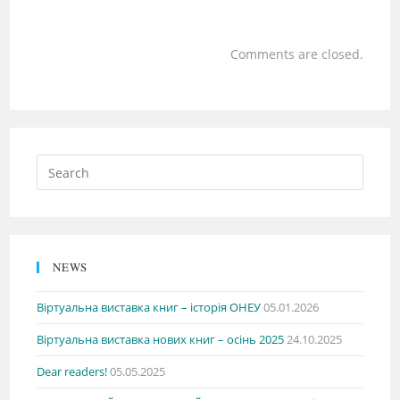
Comments are closed.
NEWS
Віртуальна виставка книг – історія ОНЕУ
05.01.2026
Віртуальна виставка нових книг – осінь 2025
24.10.2025
Dear readers!
05.05.2025