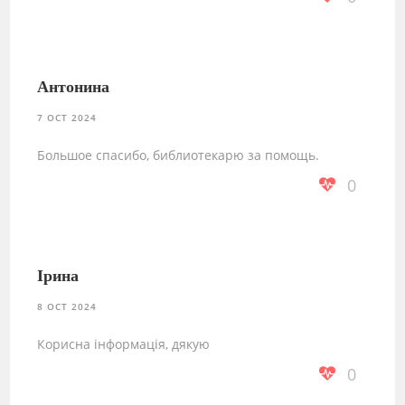
Антонина
7 OCT 2024
Большое спасибо, библиотекарю за помощь.
0
Ірина
8 OCT 2024
Корисна інформація, дякую
0