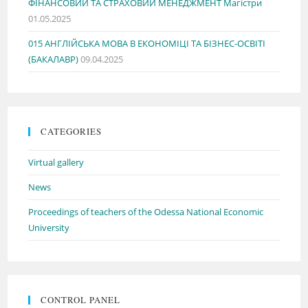
ФІНАНСОВИЙ ТА СТРАХОВИЙ МЕНЕДЖМЕНТ Магістри
01.05.2025
015 АНГЛІЙСЬКА МОВА В ЕКОНОМІЦІ ТА БІЗНЕС-ОСВІТІ
(БАКАЛАВР)
09.04.2025
CATEGORIES
Virtual gallery
News
Proceedings of teachers of the Odessa National Economic
University
CONTROL PANEL