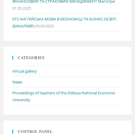
ФІНАНСОВИЙ ТА СТРАХОВИЙ МЕНЕДЖМЕНТ Магістри
01.05.2025
015 АНГЛІЙСЬКА МОВА В ЕКОНОМІЦІ ТА БІЗНЕС-ОСВІТІ
(БАКАЛАВР)
09.04.2025
CATEGORIES
Virtual gallery
News
Proceedings of teachers of the Odessa National Economic
University
CONTROL PANEL