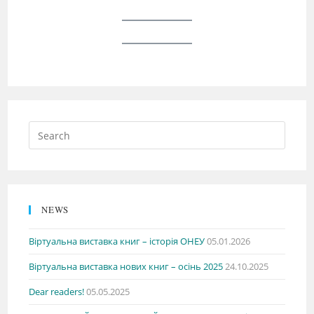
NEWS
Віртуальна виставка книг – історія ОНЕУ
05.01.2026
Віртуальна виставка нових книг – осінь 2025
24.10.2025
Dear readers!
05.05.2025