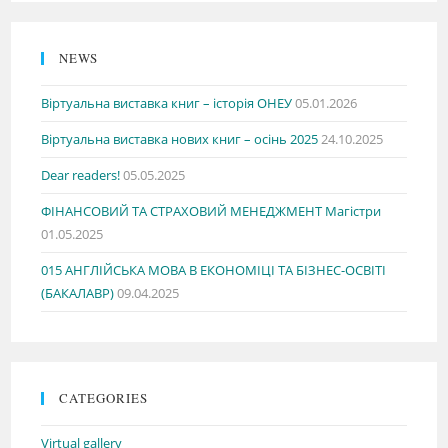
NEWS
Віртуальна виставка книг – історія ОНЕУ
05.01.2026
Віртуальна виставка нових книг – осінь 2025
24.10.2025
Dear readers!
05.05.2025
ФІНАНСОВИЙ ТА СТРАХОВИЙ МЕНЕДЖМЕНТ Магістри
01.05.2025
015 АНГЛІЙСЬКА МОВА В ЕКОНОМІЦІ ТА БІЗНЕС-ОСВІТІ
(БАКАЛАВР)
09.04.2025
CATEGORIES
Virtual gallery