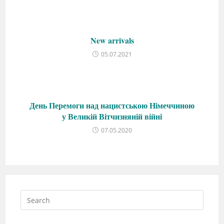
New arrivals
05.07.2021
День Перемоги над нацистською Німеччиною
у Великій Вітчизняній війні
07.05.2020