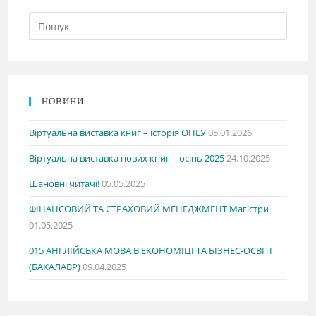
НОВИНИ
Віртуальна виставка книг – історія ОНЕУ
05.01.2026
Віртуальна виставка нових книг – осінь 2025
24.10.2025
Шановні читачі!
05.05.2025
ФІНАНСОВИЙ ТА СТРАХОВИЙ МЕНЕДЖМЕНТ Магістри
01.05.2025
015 АНГЛІЙСЬКА МОВА В ЕКОНОМІЦІ ТА БІЗНЕС-ОСВІТІ
(БАКАЛАВР)
09.04.2025