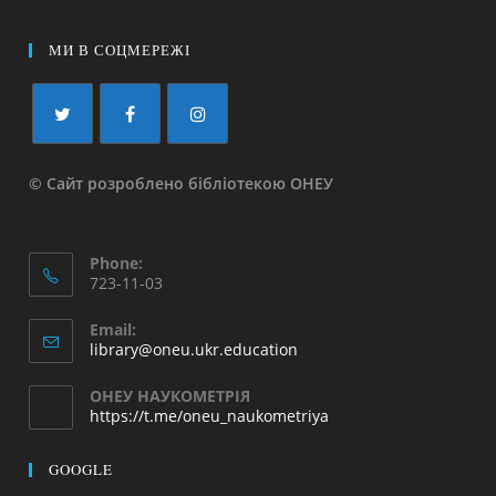
МИ В СОЦМЕРЕЖІ
© Сайт розроблено бібліотекою ОНЕУ
Phone:
723-11-03
Email:
library@oneu.ukr.education
ОНЕУ НАУКОМЕТРІЯ
https://t.me/oneu_naukometriya
GOOGLE