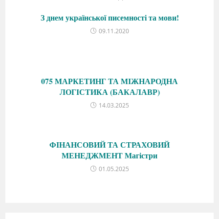
З днем української писемності та мови!
09.11.2020
075 МАРКЕТИНГ ТА МІЖНАРОДНА
ЛОГІСТИКА (БАКАЛАВР)
14.03.2025
ФІНАНСОВИЙ ТА СТРАХОВИЙ
МЕНЕДЖМЕНТ Магістри
01.05.2025