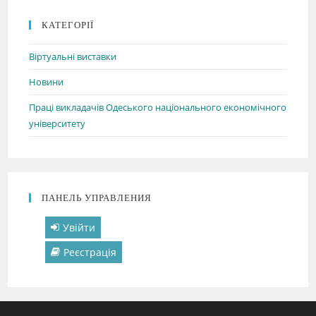
КАТЕГОРІЇ
Віртуальні виставки
Новини
Праці викладачів Одеського національного економічного
університету
ПАНЕЛЬ УПРАВЛЕНИЯ
Увійти
Реєстрація