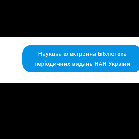
Наукова електронна бібліотека
періодичних видань НАН України