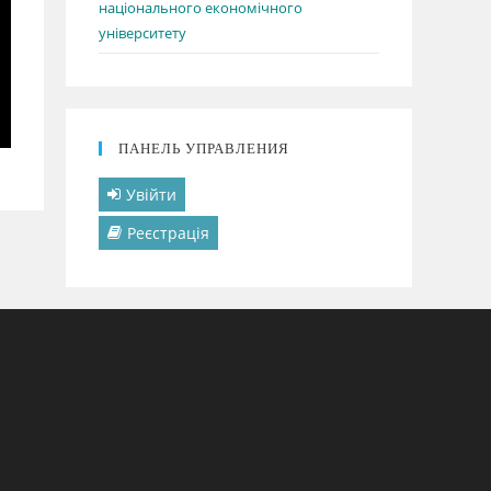
національного економічного
університету
ПАНЕЛЬ УПРАВЛЕНИЯ
Увійти
Реєстрація