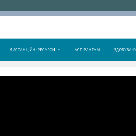
ДИСТАНЦІЙНІ РЕСУРСИ
АСПІРАНТАМ
ЗДОБУВАЧ