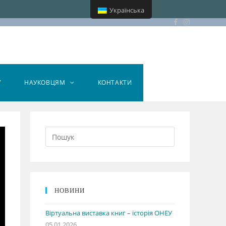
Українська
У
НАУКОВЦЯМ
КОНТАКТИ
НОВИНИ
Віртуальна виставка книг – історія ОНЕУ
05.01.2026