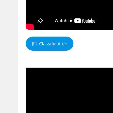
JEL Classification