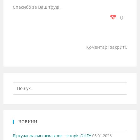
Спасибо за Ваш труд!.
0
Коментарі закриті.
НОВИНИ
Віртуальна виставка книг – історія ОНЕУ
05.01.2026