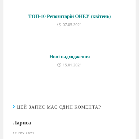
ТОП-10 Репозитарій ОНЕУ (квітень)
07.05.2021
Нові надходження
15.01.2021
ЦЕЙ ЗАПИС МАЄ ОДИН КОМЕНТАР
Лариса
12 ГРУ 2021