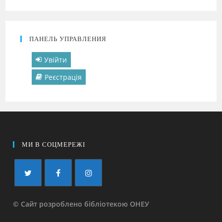
ПАНЕЛЬ УПРАВЛЕНИЯ
Увійти
Реєстрація
МИ В СОЦМЕРЕЖІ
© Сайт розроблено бібліотекою ОНЕУ