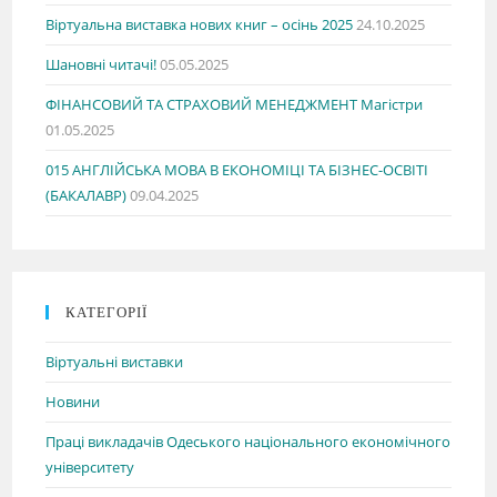
Віртуальна виставка нових книг – осінь 2025
24.10.2025
Шановні читачі!
05.05.2025
ФІНАНСОВИЙ ТА СТРАХОВИЙ МЕНЕДЖМЕНТ Магістри
01.05.2025
015 АНГЛІЙСЬКА МОВА В ЕКОНОМІЦІ ТА БІЗНЕС-ОСВІТІ
(БАКАЛАВР)
09.04.2025
КАТЕГОРІЇ
Віртуальні виставки
Новини
Праці викладачів Одеського національного економічного
університету