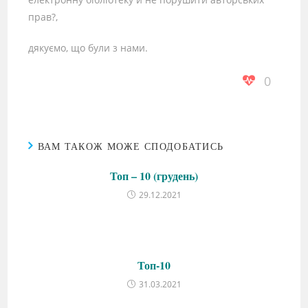
прав?,
дякуємо, що були з нами.
0
ВАМ ТАКОЖ МОЖЕ СПОДОБАТИСЬ
Топ – 10 (грудень)
29.12.2021
Топ-10
31.03.2021