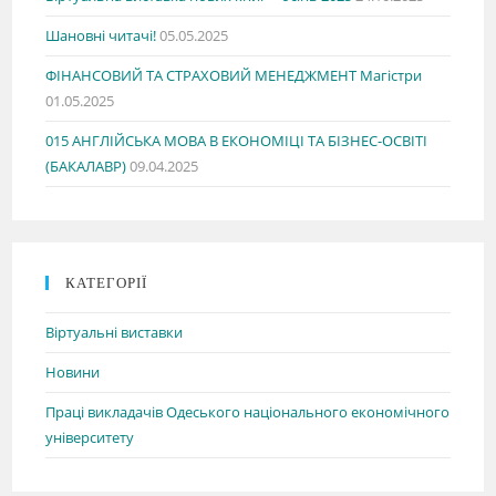
Шановні читачі!
05.05.2025
ФІНАНСОВИЙ ТА СТРАХОВИЙ МЕНЕДЖМЕНТ Магістри
01.05.2025
015 АНГЛІЙСЬКА МОВА В ЕКОНОМІЦІ ТА БІЗНЕС-ОСВІТІ
(БАКАЛАВР)
09.04.2025
КАТЕГОРІЇ
Віртуальні виставки
Новини
Праці викладачів Одеського національного економічного
університету