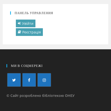
ПАНЕЛЬ УПРАВЛЕНИЯ
Увійти
Реєстрація
МИ В СОЦМЕРЕЖІ
© Сайт розроблено бібліотекою ОНЕУ