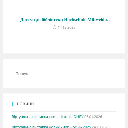
Доступ до бібліотеки Hochschule Mittweida.
14.12.2023
НОВИНИ
Віртуальна виставка книг – історія ОНЕУ
05.01.2026
Віртуальна виставка нових книг – осінь 2025
24.10.2025