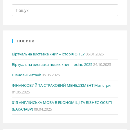
НОВИНИ
Віртуальна виставка книг – історія ОНЕУ
05.01.2026
Віртуальна виставка нових книг – осінь 2025
24.10.2025
Шановні читачі!
05.05.2025
ФІНАНСОВИЙ ТА СТРАХОВИЙ МЕНЕДЖМЕНТ Магістри
01.05.2025
015 АНГЛІЙСЬКА МОВА В ЕКОНОМІЦІ ТА БІЗНЕС-ОСВІТІ
(БАКАЛАВР)
09.04.2025