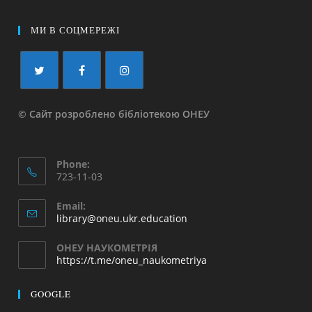
МИ В СОЦМЕРЕЖІ
© Сайт розроблено бібліотекою ОНЕУ
Phone:
723-11-03
Email:
library@oneu.ukr.education
ОНЕУ НАУКОМЕТРІЯ
https://t.me/oneu_naukometriya
GOOGLE