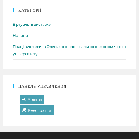
КАТЕГОРІЇ
Віртуальні виставки
Новини
Праці викладачів Одеського національного економічного
університету
ПАНЕЛЬ УПРАВЛЕНИЯ
Увійти
Реєстрація