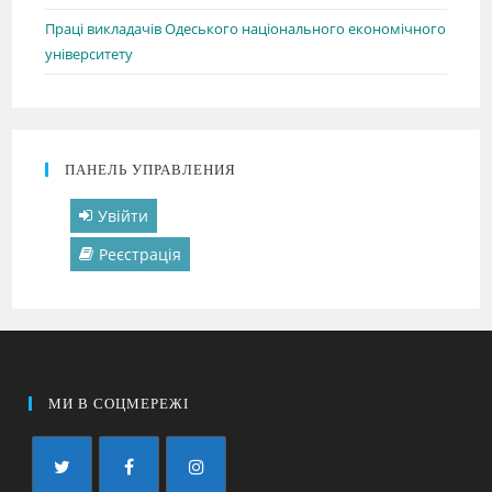
Праці викладачів Одеського національного економічного
університету
ПАНЕЛЬ УПРАВЛЕНИЯ
Увійти
Реєстрація
МИ В СОЦМЕРЕЖІ