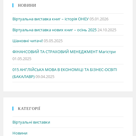
НОВИНИ
Віртуальна виставка книг – історія ОНЕУ
05.01.2026
Віртуальна виставка нових книг – осінь 2025
24.10.2025
Шановні читачі!
05.05.2025
ФІНАНСОВИЙ ТА СТРАХОВИЙ МЕНЕДЖМЕНТ Магістри
01.05.2025
015 АНГЛІЙСЬКА МОВА В ЕКОНОМІЦІ ТА БІЗНЕС-ОСВІТІ
(БАКАЛАВР)
09.04.2025
КАТЕГОРІЇ
Віртуальні виставки
Новини