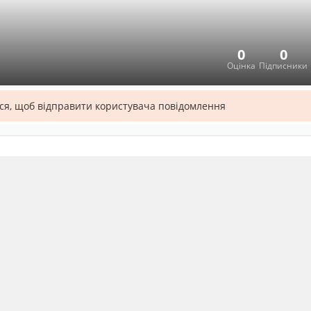
0
0
Оцінка
Підписники
ся, щоб відправити користувача повідомлення