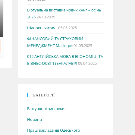
Віртуальна виставка нових книг – осінь
2025
24.10.2025
Шановні читачі!
05.05.2025
ФІНАНСОВИЙ ТА СТРАХОВИЙ
МЕНЕДЖМЕНТ Магістри
01.05.2025
015 АНГЛІЙСЬКА МОВА В ЕКОНОМІЦІ ТА
БІЗНЕС-ОСВІТІ (БАКАЛАВР)
09.04.2025
КАТЕГОРІЇ
Віртуальні виставки
Новини
Праці викладачів Одеського