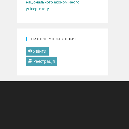
національного економічного
університету
ПАНЕЛЬ УПРАВЛЕНИЯ
Увійти
Реєстрація