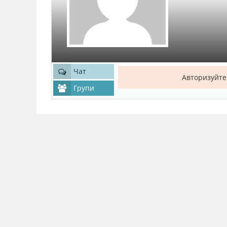
Чат
Авторизуйте
Групи