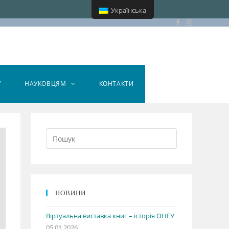
Українська
У
НАУКОВЦЯМ
КОНТАКТИ
НОВИНИ
Віртуальна виставка книг – історія ОНЕУ
05.01.2026