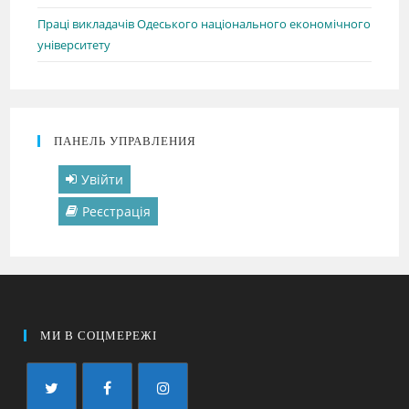
Праці викладачів Одеського національного економічного
університету
ПАНЕЛЬ УПРАВЛЕНИЯ
Увійти
Реєстрація
МИ В СОЦМЕРЕЖІ