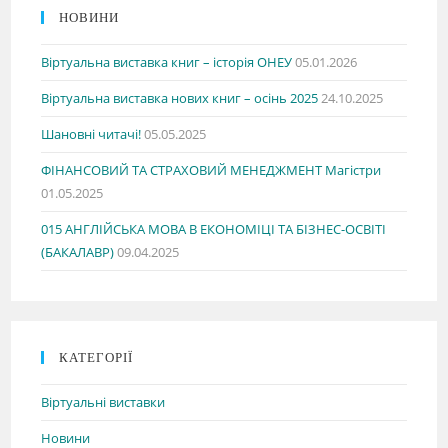
НОВИНИ
Віртуальна виставка книг – історія ОНЕУ
05.01.2026
Віртуальна виставка нових книг – осінь 2025
24.10.2025
Шановні читачі!
05.05.2025
ФІНАНСОВИЙ ТА СТРАХОВИЙ МЕНЕДЖМЕНТ Магістри
01.05.2025
015 АНГЛІЙСЬКА МОВА В ЕКОНОМІЦІ ТА БІЗНЕС-ОСВІТІ
(БАКАЛАВР)
09.04.2025
КАТЕГОРІЇ
Віртуальні виставки
Новини