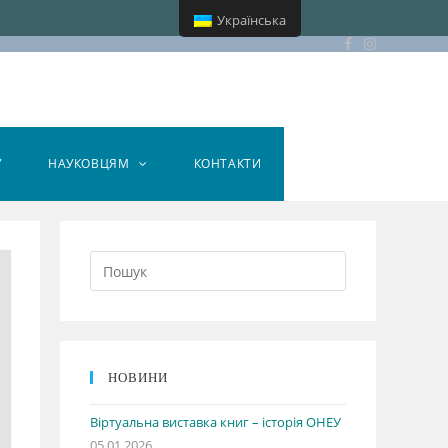
Українська
У
НАУКОВЦЯМ
КОНТАКТИ
НОВИНИ
Віртуальна виставка книг – історія ОНЕУ
05.01.2026