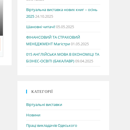
Віртуальна виставка нових книг – осінь
2025
24.10.2025
Шановні читачі!
05.05.2025
ФІНАНСОВИЙ ТА СТРАХОВИЙ
МЕНЕДЖМЕНТ Магістри
01.05.2025
015 АНГЛІЙСЬКА МОВА В ЕКОНОМІЦІ ТА
БІЗНЕС-ОСВІТІ (БАКАЛАВР)
09.04.2025
КАТЕГОРІЇ
Віртуальні виставки
Новини
Праці викладачів Одеського