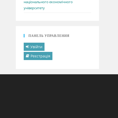
національного економічного
університету
ПАНЕЛЬ УПРАВЛЕНИЯ
Увійти
Реєстрація