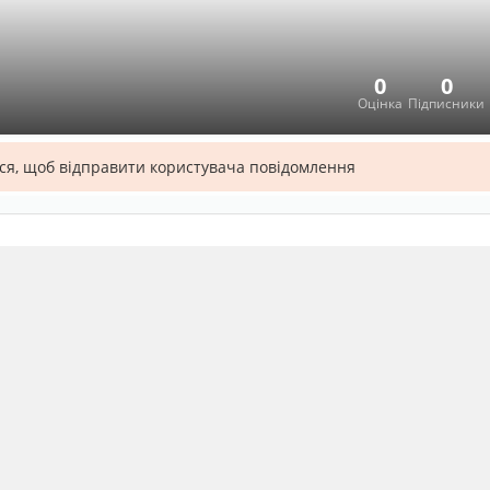
0
0
Оцінка
Підписники
ся, щоб відправити користувача повідомлення