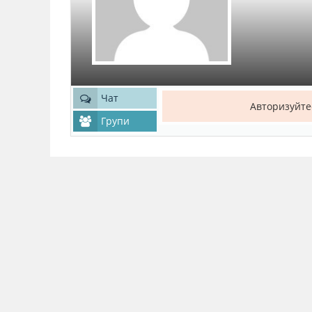
Чат
Авторизуйте
Групи