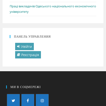
Праці викладачів Одеського національного економічного
університету
ПАНЕЛЬ УПРАВЛЕНИЯ
Увійти
Реєстрація
МИ В СОЦМЕРЕЖІ