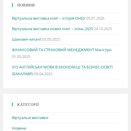
НОВИНИ
Віртуальна виставка книг – історія ОНЕУ
05.01.2026
Віртуальна виставка нових книг – осінь 2025
24.10.2025
Шановні читачі!
05.05.2025
ФІНАНСОВИЙ ТА СТРАХОВИЙ МЕНЕДЖМЕНТ Магістри
01.05.2025
015 АНГЛІЙСЬКА МОВА В ЕКОНОМІЦІ ТА БІЗНЕС-ОСВІТІ
(БАКАЛАВР)
09.04.2025
КАТЕГОРІЇ
Віртуальні виставки
Новини