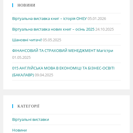
НОВИНИ
Віртуальна виставка книг – історія ОНЕУ
05.01.2026
Віртуальна виставка нових книг – осінь 2025
24.10.2025
Шановні читачі!
05.05.2025
ФІНАНСОВИЙ ТА СТРАХОВИЙ МЕНЕДЖМЕНТ Магістри
01.05.2025
015 АНГЛІЙСЬКА МОВА В ЕКОНОМІЦІ ТА БІЗНЕС-ОСВІТІ
(БАКАЛАВР)
09.04.2025
КАТЕГОРІЇ
Віртуальні виставки
Новини