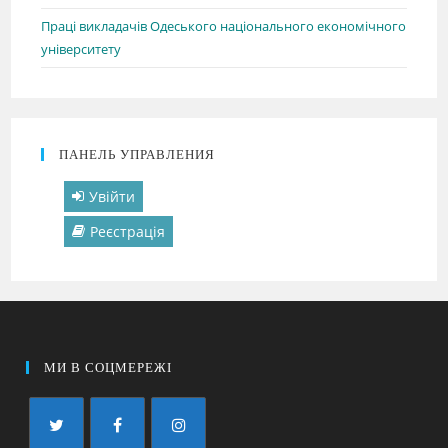
Праці викладачів Одеського національного економічного
університету
ПАНЕЛЬ УПРАВЛЕНИЯ
Увійти
Реєстрація
МИ В СОЦМЕРЕЖІ