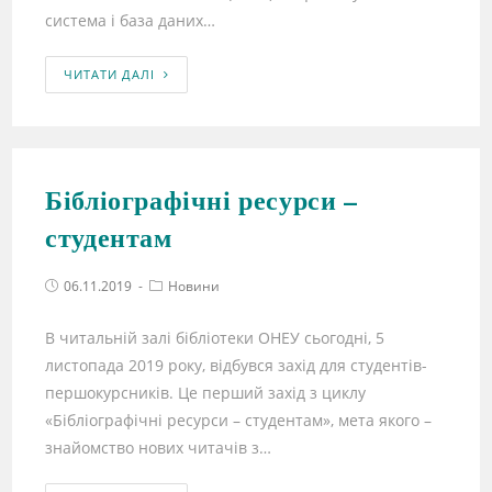
система і база даних…
ЧИТАТИ ДАЛІ
Бібліографічні ресурси –
студентам
06.11.2019
Новини
В читальній залі бібліотеки ОНЕУ сьогодні, 5
листопада 2019 року, відбувся захід для студентів-
першокурсників. Це перший захід з циклу
«Бібліографічні ресурси – студентам», мета якого –
знайомство нових читачів з…