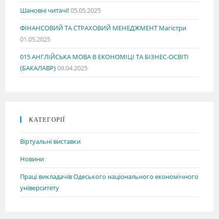
Шановні читачі!
05.05.2025
ФІНАНСОВИЙ ТА СТРАХОВИЙ МЕНЕДЖМЕНТ Магістри
01.05.2025
015 АНГЛІЙСЬКА МОВА В ЕКОНОМІЦІ ТА БІЗНЕС-ОСВІТІ
(БАКАЛАВР)
09.04.2025
КАТЕГОРІЇ
Віртуальні виставки
Новини
Праці викладачів Одеського національного економічного
університету