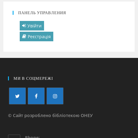
ПАНЕЛЬ УПРАВЛЕНИЯ
Увійти
Реєстрація
МИ В СОЦМЕРЕЖІ
© Сайт розроблено бібліотекою ОНЕУ
Phone: