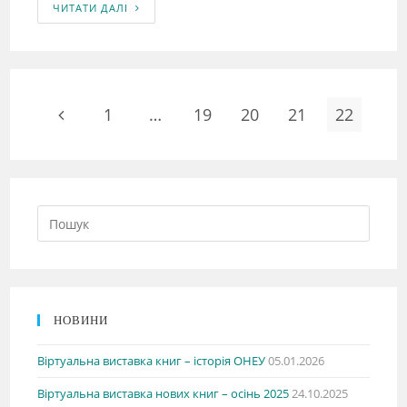
ЧИТАТИ ДАЛІ
1
…
19
20
21
22
НОВИНИ
Віртуальна виставка книг – історія ОНЕУ
05.01.2026
Віртуальна виставка нових книг – осінь 2025
24.10.2025