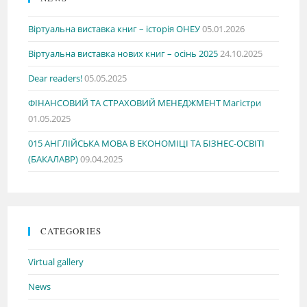
Віртуальна виставка книг – історія ОНЕУ
05.01.2026
Віртуальна виставка нових книг – осінь 2025
24.10.2025
Dear readers!
05.05.2025
ФІНАНСОВИЙ ТА СТРАХОВИЙ МЕНЕДЖМЕНТ Магістри
01.05.2025
015 АНГЛІЙСЬКА МОВА В ЕКОНОМІЦІ ТА БІЗНЕС-ОСВІТІ
(БАКАЛАВР)
09.04.2025
CATEGORIES
Virtual gallery
News