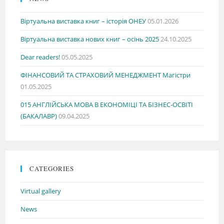
Віртуальна виставка книг – історія ОНЕУ
05.01.2026
Віртуальна виставка нових книг – осінь 2025
24.10.2025
Dear readers!
05.05.2025
ФІНАНСОВИЙ ТА СТРАХОВИЙ МЕНЕДЖМЕНТ Магістри
01.05.2025
015 АНГЛІЙСЬКА МОВА В ЕКОНОМІЦІ ТА БІЗНЕС-ОСВІТІ
(БАКАЛАВР)
09.04.2025
CATEGORIES
Virtual gallery
News