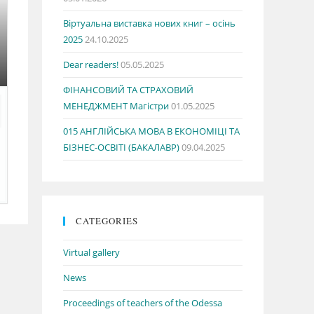
Віртуальна виставка нових книг – осінь
2025
24.10.2025
Dear readers!
05.05.2025
ФІНАНСОВИЙ ТА СТРАХОВИЙ
МЕНЕДЖМЕНТ Магістри
01.05.2025
015 АНГЛІЙСЬКА МОВА В ЕКОНОМІЦІ ТА
БІЗНЕС-ОСВІТІ (БАКАЛАВР)
09.04.2025
CATEGORIES
Virtual gallery
News
Proceedings of teachers of the Odessa