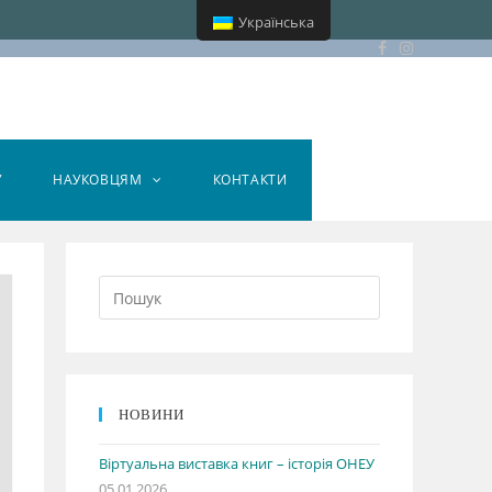
Українська
У
НАУКОВЦЯМ
КОНТАКТИ
НОВИНИ
Віртуальна виставка книг – історія ОНЕУ
05.01.2026