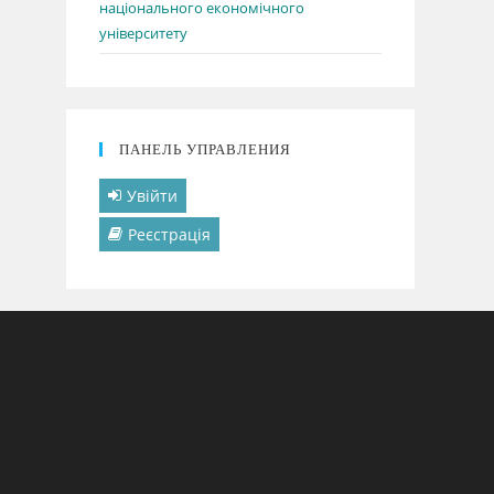
національного економічного
університету
ПАНЕЛЬ УПРАВЛЕНИЯ
Увійти
Реєстрація