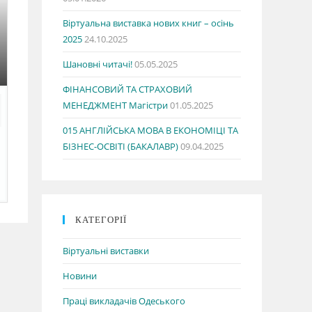
Віртуальна виставка нових книг – осінь
2025
24.10.2025
Шановні читачі!
05.05.2025
ФІНАНСОВИЙ ТА СТРАХОВИЙ
МЕНЕДЖМЕНТ Магістри
01.05.2025
015 АНГЛІЙСЬКА МОВА В ЕКОНОМІЦІ ТА
БІЗНЕС-ОСВІТІ (БАКАЛАВР)
09.04.2025
КАТЕГОРІЇ
Віртуальні виставки
Новини
Праці викладачів Одеського