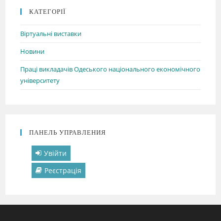
КАТЕГОРІЇ
Віртуальні виставки
Новини
Праці викладачів Одеського національного економічного
університету
ПАНЕЛЬ УПРАВЛЕНИЯ
Увійти
Реєстрація