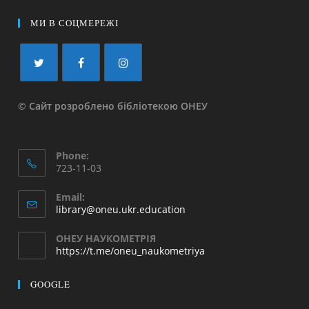
МИ В СОЦМЕРЕЖІ
© Сайт розроблено бібліотекою ОНЕУ
Phone:
723-11-03
Email:
library@oneu.ukr.education
ОНЕУ НАУКОМЕТРІЯ
https://t.me/oneu_naukometriya
GOOGLE