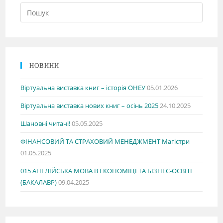
НОВИНИ
Віртуальна виставка книг – історія ОНЕУ
05.01.2026
Віртуальна виставка нових книг – осінь 2025
24.10.2025
Шановні читачі!
05.05.2025
ФІНАНСОВИЙ ТА СТРАХОВИЙ МЕНЕДЖМЕНТ Магістри
01.05.2025
015 АНГЛІЙСЬКА МОВА В ЕКОНОМІЦІ ТА БІЗНЕС-ОСВІТІ
(БАКАЛАВР)
09.04.2025