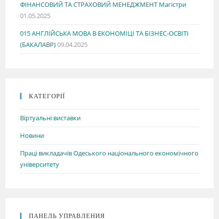
ФІНАНСОВИЙ ТА СТРАХОВИЙ МЕНЕДЖМЕНТ Магістри
01.05.2025
015 АНГЛІЙСЬКА МОВА В ЕКОНОМІЦІ ТА БІЗНЕС-ОСВІТІ
(БАКАЛАВР)
09.04.2025
КАТЕГОРІЇ
Віртуальні виставки
Новини
Праці викладачів Одеського національного економічного
університету
ПАНЕЛЬ УПРАВЛЕНИЯ