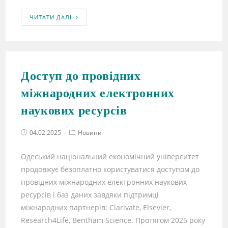
ЧИТАТИ ДАЛІ
Доступ до провідних
міжнародних електронних
наукових ресурсів
04.02.2025
Новини
Одеський національний економічний університет
продовжує безоплатно користуватися доступом до
провідних міжнародних електронних наукових
ресурсів і баз даних завдяки підтримці
міжнародних партнерів: Clarivate, Elsevier,
Research4Life, Bentham Science. Протягом 2025 року