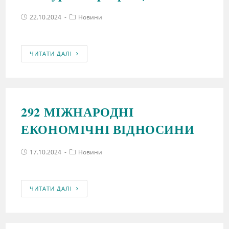
22.10.2024
Новини
ЧИТАТИ ДАЛІ
292 МІЖНАРОДНІ
ЕКОНОМІЧНІ ВІДНОСИНИ
17.10.2024
Новини
ЧИТАТИ ДАЛІ