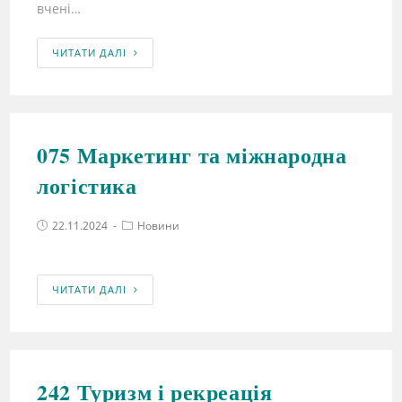
вчені…
ЧИТАТИ ДАЛІ
075 Маркетинг та міжнародна
логістика
22.11.2024
Новини
ЧИТАТИ ДАЛІ
242 Туризм і рекреація