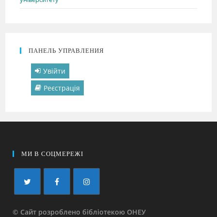
ПАНЕЛЬ УПРАВЛЕНИЯ
Увійти
Реєстрація
МИ В СОЦМЕРЕЖІ
© Сайт розроблено бібліотекою ОНЕУ