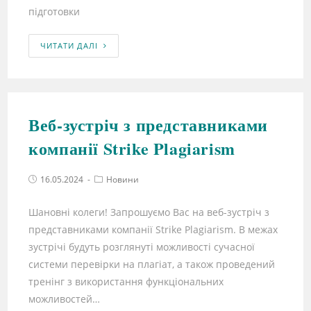
підготовки
ЧИТАТИ ДАЛІ
Веб-зустріч з представниками
компанії Strike Plagiarism
16.05.2024
Новини
Шановні колеги! Запрошуємо Вас на веб-зустріч з
представниками компанії Strike Plagiarism. В межах
зустрічі будуть розглянуті можливості сучасної
системи перевірки на плагіат, а також проведений
тренінг з використання функціональних
можливостей…