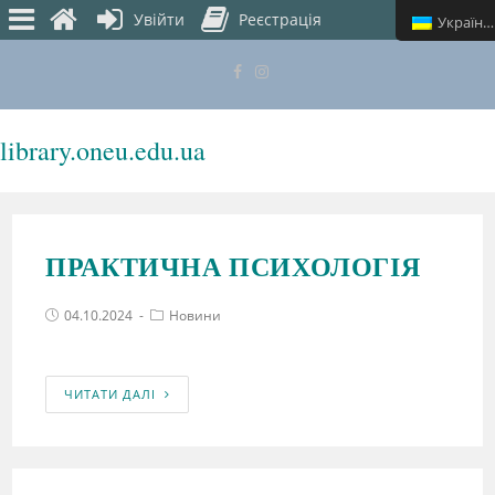
Увійти
Реєстрація
Українська
library.oneu.edu.ua
МЕНЮ
ПРАКТИЧНА ПСИХОЛОГІЯ
04.10.2024
Новини
ЧИТАТИ ДАЛІ