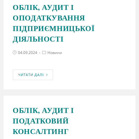
ОБЛІК, АУДИТ І
ОПОДАТКУВАННЯ
ПІДПРИЄМНИЦЬКОЇ
ДІЯЛЬНОСТІ
04.09.2024
Новини
ЧИТАТИ ДАЛІ
ОБЛІК, АУДИТ І
ПОДАТКОВИЙ
КОНСАЛТИНГ