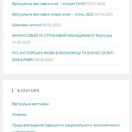
Віртуальна виставка книг – історія ОНЕУ
05.01.2026
Віртуальна виставка нових книг – осінь 2025
24.10.2025
Шановні читачі!
05.05.2025
ФІНАНСОВИЙ ТА СТРАХОВИЙ МЕНЕДЖМЕНТ Магістри
01.05.2025
015 АНГЛІЙСЬКА МОВА В ЕКОНОМІЦІ ТА БІЗНЕС-ОСВІТІ
(БАКАЛАВР)
09.04.2025
КАТЕГОРІЇ
Віртуальні виставки
Новини
Праці викладачів Одеського національного економічного
університету