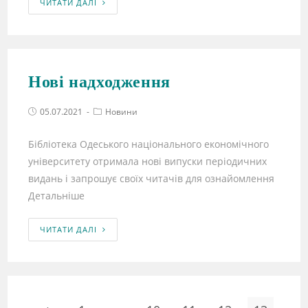
ЧИТАТИ ДАЛІ
Нові надходження
05.07.2021
Новини
Бібліотека Одеського національного економічного
університету отримала нові випуски періодичних
видань і запрошує своїх читачів для ознайомлення
Детальніше
ЧИТАТИ ДАЛІ