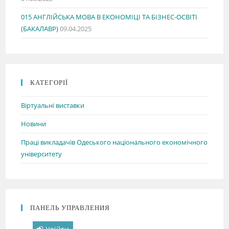
015 АНГЛІЙСЬКА МОВА В ЕКОНОМІЦІ ТА БІЗНЕС-ОСВІТІ
(БАКАЛАВР)
09.04.2025
КАТЕГОРІЇ
Віртуальні виставки
Новини
Праці викладачів Одеського національного економічного
університету
ПАНЕЛЬ УПРАВЛЕНИЯ