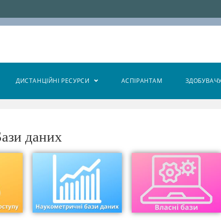
ДИСТАНЦІЙНІ РЕСУРСИ
АСПІРАНТАМ
ЗДОБУВАЧ
Бази даних