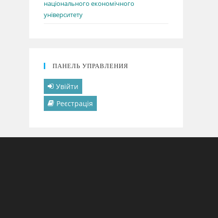
національного економічного
університету
ПАНЕЛЬ УПРАВЛЕНИЯ
Увійти
Реєстрація