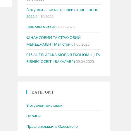
Віртуальна виставка нових книг – осінь
2025
24.10.2025
Шановні читачі!
05.05.2025
ФІНАНСОВИЙ ТА СТРАХОВИЙ
МЕНЕДЖМЕНТ Магістри
01.05.2025
015 АНГЛІЙСЬКА МОВА В ЕКОНОМІЦІ ТА
БІЗНЕС-ОСВІТІ (БАКАЛАВР)
09.04.2025
КАТЕГОРІЇ
Віртуальні виставки
Новини
Праці викладачів Одеського