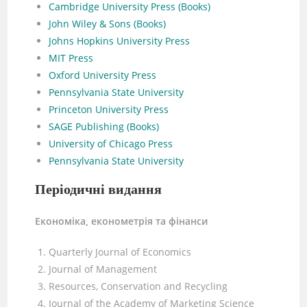
Cambridge University Press (Books)
John Wiley & Sons (Books)
Johns Hopkins University Press
MIT Press
Oxford University Press
Pennsylvania State University
Princeton University Press
SAGE Publishing (Books)
University of Chicago Press
Pennsylvania State University
Періодичні видання
Економіка, економетрія та фінанси
Quarterly Journal of Economics
Journal of Management
Resources, Conservation and Recycling
Journal of the Academy of Marketing Science