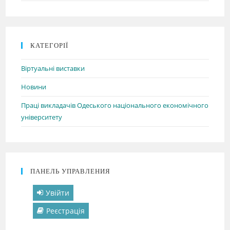
КАТЕГОРІЇ
Віртуальні виставки
Новини
Праці викладачів Одеського національного економічного
університету
ПАНЕЛЬ УПРАВЛЕНИЯ
Увійти
Реєстрація