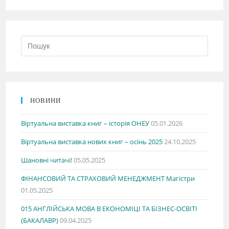
НОВИНИ
Віртуальна виставка книг – історія ОНЕУ
05.01.2026
Віртуальна виставка нових книг – осінь 2025
24.10.2025
Шановні читачі!
05.05.2025
ФІНАНСОВИЙ ТА СТРАХОВИЙ МЕНЕДЖМЕНТ Магістри
01.05.2025
015 АНГЛІЙСЬКА МОВА В ЕКОНОМІЦІ ТА БІЗНЕС-ОСВІТІ
(БАКАЛАВР)
09.04.2025