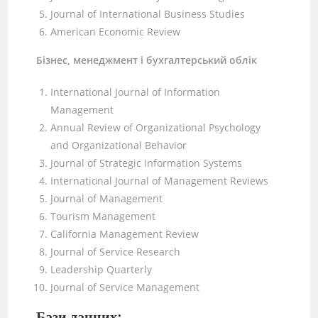
Journal of International Business Studies
American Economic Review
Бізнес, менеджмент і бухгалтерський облік
International Journal of Information
Management
Annual Review of Organizational Psychology
and Organizational Behavior
Journal of Strategic Information Systems
International Journal of Management Reviews
Journal of Management
Tourism Management
California Management Review
Journal of Service Research
Leadership Quarterly
Journal of Service Management
Бази данних: