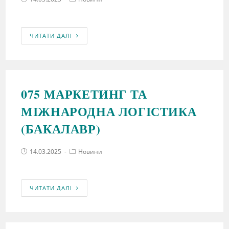
ЧИТАТИ ДАЛІ
075 МАРКЕТИНГ ТА
МІЖНАРОДНА ЛОГІСТИКА
(БАКАЛАВР)
14.03.2025
Новини
ЧИТАТИ ДАЛІ