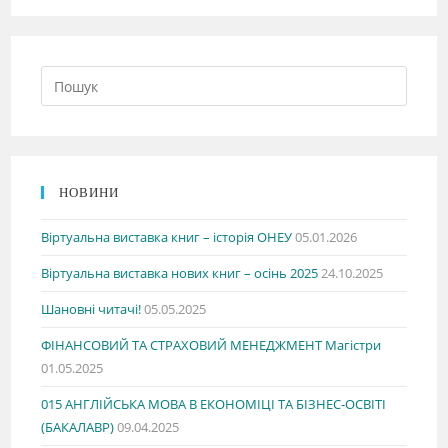
НОВИНИ
Віртуальна виставка книг – історія ОНЕУ
05.01.2026
Віртуальна виставка нових книг – осінь 2025
24.10.2025
Шановні читачі!
05.05.2025
ФІНАНСОВИЙ ТА СТРАХОВИЙ МЕНЕДЖМЕНТ Магістри
01.05.2025
015 АНГЛІЙСЬКА МОВА В ЕКОНОМІЦІ ТА БІЗНЕС-ОСВІТІ
(БАКАЛАВР)
09.04.2025