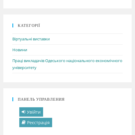
КАТЕГОРІЇ
Віртуальні виставки
Новини
Праці викладачів Одеського національного економічного
університету
ПАНЕЛЬ УПРАВЛЕНИЯ
Увійти
Реєстрація