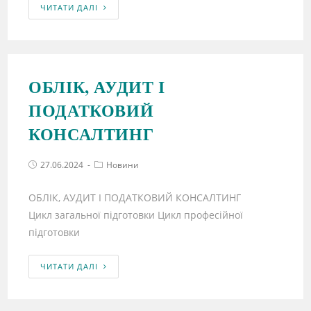
ЧИТАТИ ДАЛІ
ОБЛІК, АУДИТ І
ПОДАТКОВИЙ
КОНСАЛТИНГ
27.06.2024
Новини
ОБЛІК, АУДИТ І ПОДАТКОВИЙ КОНСАЛТИНГ
Цикл загальної підготовки Цикл професійної
підготовки
ЧИТАТИ ДАЛІ