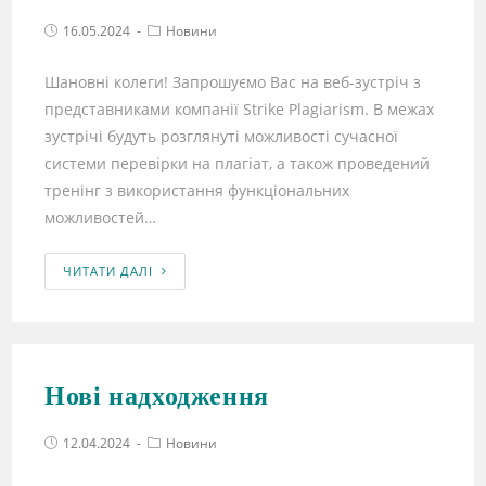
16.05.2024
Новини
Шановні колеги! Запрошуємо Вас на веб-зустріч з
представниками компанії Strike Plagiarism. В межах
зустрічі будуть розглянуті можливості сучасної
системи перевірки на плагіат, а також проведений
тренінг з використання функціональних
можливостей…
ЧИТАТИ ДАЛІ
Нові надходження
12.04.2024
Новини