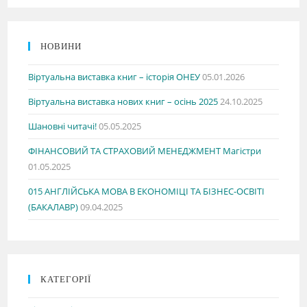
НОВИНИ
Віртуальна виставка книг – історія ОНЕУ
05.01.2026
Віртуальна виставка нових книг – осінь 2025
24.10.2025
Шановні читачі!
05.05.2025
ФІНАНСОВИЙ ТА СТРАХОВИЙ МЕНЕДЖМЕНТ Магістри
01.05.2025
015 АНГЛІЙСЬКА МОВА В ЕКОНОМІЦІ ТА БІЗНЕС-ОСВІТІ
(БАКАЛАВР)
09.04.2025
КАТЕГОРІЇ