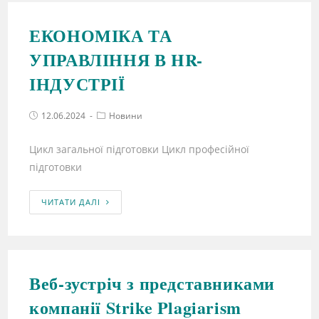
ЕКОНОМІКА ТА
УПРАВЛІННЯ В HR-
ІНДУСТРІЇ
12.06.2024
Новини
Цикл загальної підготовки Цикл професійної
підготовки
ЧИТАТИ ДАЛІ
Веб-зустріч з представниками
компанії Strike Plagiarism