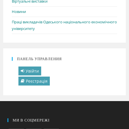
Віртуальні виставки
Новини
Праці викладачів Одеського національного економічного
університету
ПАНЕЛЬ УПРАВЛЕНИЯ
Увійти
Реєстрація
МИ В СОЦМЕРЕЖІ