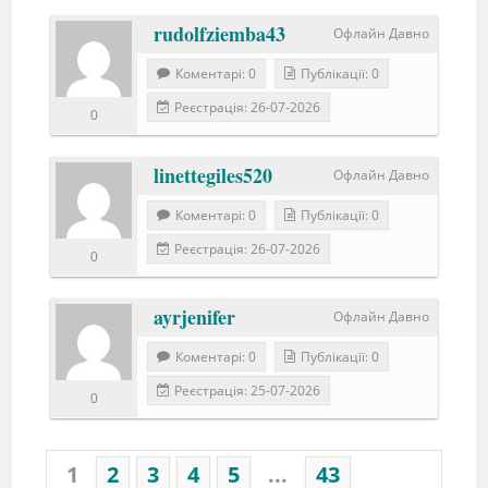
rudolfziemba43
Офлайн Давно
Коментарі: 0
Публікації: 0
Реєстрація: 26-07-2026
0
linettegiles520
Офлайн Давно
Коментарі: 0
Публікації: 0
Реєстрація: 26-07-2026
0
ayrjenifer
Офлайн Давно
Коментарі: 0
Публікації: 0
Реєстрація: 25-07-2026
0
1
2
3
4
5
...
43