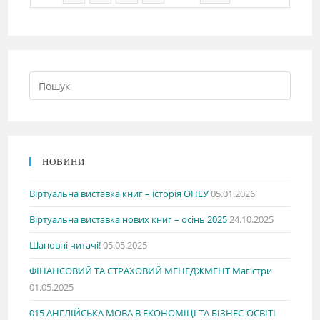
НОВИНИ
Віртуальна виставка книг – історія ОНЕУ
05.01.2026
Віртуальна виставка нових книг – осінь 2025
24.10.2025
Шановні читачі!
05.05.2025
ФІНАНСОВИЙ ТА СТРАХОВИЙ МЕНЕДЖМЕНТ Магістри
01.05.2025
015 АНГЛІЙСЬКА МОВА В ЕКОНОМІЦІ ТА БІЗНЕС-ОСВІТІ