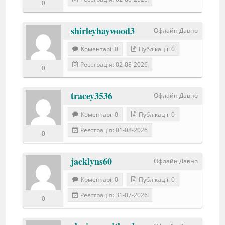
0
shirleyhaywood3
Офлайн Давно
Коментарі: 0
Публікації: 0
Реєстрація: 02-08-2026
0
tracey3536
Офлайн Давно
Коментарі: 0
Публікації: 0
Реєстрація: 01-08-2026
0
jacklyns60
Офлайн Давно
Коментарі: 0
Публікації: 0
Реєстрація: 31-07-2026
0