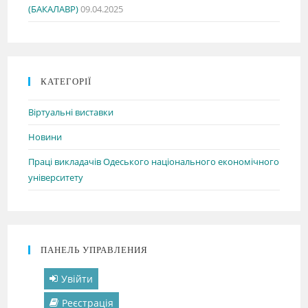
(БАКАЛАВР)
09.04.2025
КАТЕГОРІЇ
Віртуальні виставки
Новини
Праці викладачів Одеського національного економічного
університету
ПАНЕЛЬ УПРАВЛЕНИЯ
Увійти
Реєстрація