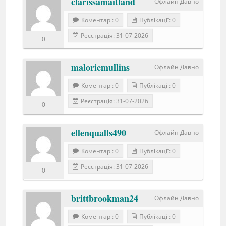
clarissamaitland
Офлайн Давно
Коментарі: 0
Публікації: 0
Реєстрація: 31-07-2026
0
maloriemullins
Офлайн Давно
Коментарі: 0
Публікації: 0
Реєстрація: 31-07-2026
0
ellenqualls490
Офлайн Давно
Коментарі: 0
Публікації: 0
Реєстрація: 31-07-2026
0
brittbrookman24
Офлайн Давно
Коментарі: 0
Публікації: 0