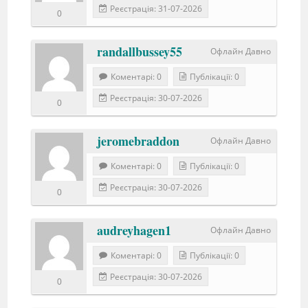
Реєстрація: 31-07-2026
0
randallbussey55
Офлайн Давно
Коментарі: 0
Публікації: 0
Реєстрація: 30-07-2026
0
jeromebraddon
Офлайн Давно
Коментарі: 0
Публікації: 0
Реєстрація: 30-07-2026
0
audreyhagen1
Офлайн Давно
Коментарі: 0
Публікації: 0
Реєстрація: 30-07-2026
0