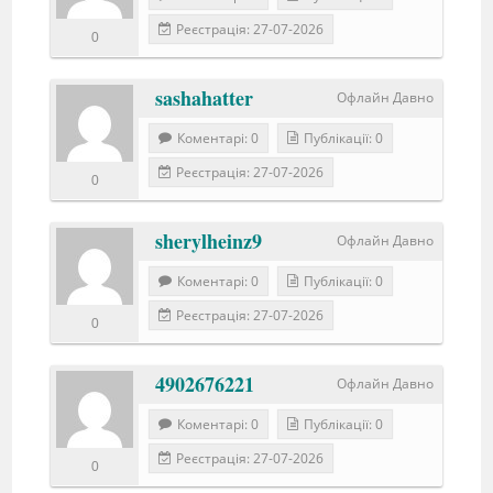
Реєстрація: 27-07-2026
0
sashahatter
Офлайн Давно
Коментарі: 0
Публікації: 0
Реєстрація: 27-07-2026
0
sherylheinz9
Офлайн Давно
Коментарі: 0
Публікації: 0
Реєстрація: 27-07-2026
0
4902676221
Офлайн Давно
Коментарі: 0
Публікації: 0
Реєстрація: 27-07-2026
0