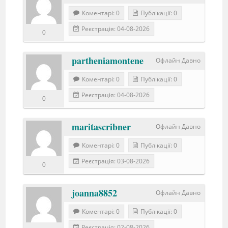
Коментарі: 0
Публікації: 0
Реєстрація: 04-08-2026
0
partheniamontene
Офлайн Давно
Коментарі: 0
Публікації: 0
Реєстрація: 04-08-2026
0
maritascribner
Офлайн Давно
Коментарі: 0
Публікації: 0
Реєстрація: 03-08-2026
0
joanna8852
Офлайн Давно
Коментарі: 0
Публікації: 0
Реєстрація: 02-08-2026