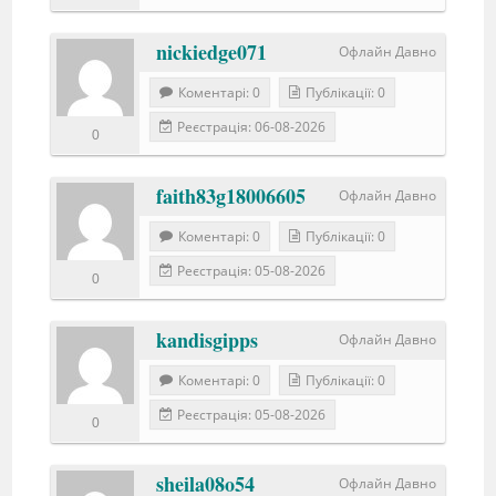
nickiedge071
Офлайн Давно
Коментарі: 0
Публікації: 0
Реєстрація: 06-08-2026
0
faith83g18006605
Офлайн Давно
Коментарі: 0
Публікації: 0
Реєстрація: 05-08-2026
0
kandisgipps
Офлайн Давно
Коментарі: 0
Публікації: 0
Реєстрація: 05-08-2026
0
sheila08o54
Офлайн Давно