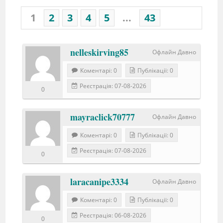
1
2
3
4
5
...
43
nelleskirving85
Офлайн Давно
Коментарі: 0
Публікації: 0
Реєстрація: 07-08-2026
0
mayraclick70777
Офлайн Давно
Коментарі: 0
Публікації: 0
Реєстрація: 07-08-2026
0
laracanipe3334
Офлайн Давно
Коментарі: 0
Публікації: 0
Реєстрація: 06-08-2026
0