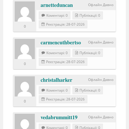
arnetteduncan
Офлайн Давно
Коментарі: 0
Публікації: 0
Реєстрація: 28-07-2026
0
carmencuthbertso
Офлайн Давно
Коментарі: 0
Публікації: 0
Реєстрація: 28-07-2026
0
christalharker
Офлайн Давно
Коментарі: 0
Публікації: 0
Реєстрація: 28-07-2026
0
vedabrummitt19
Офлайн Давно
Коментарі: 0
Публікації: 0