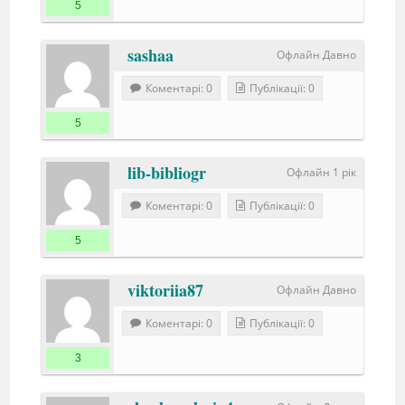
5
sashaa
Офлайн Давно
Коментарі: 0
Публікації: 0
5
lib-bibliogr
Офлайн 1 рік
Коментарі: 0
Публікації: 0
5
viktoriia87
Офлайн Давно
Коментарі: 0
Публікації: 0
3