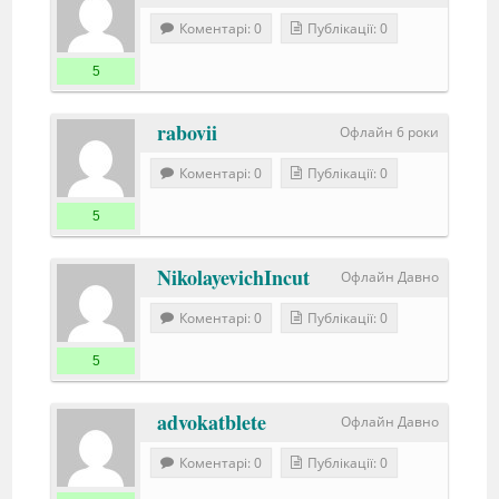
Коментарі: 0
Публікації: 0
5
rabovii
Офлайн 6 роки
Коментарі: 0
Публікації: 0
5
NikolayevichIncut
Офлайн Давно
Коментарі: 0
Публікації: 0
5
advokatblete
Офлайн Давно
Коментарі: 0
Публікації: 0