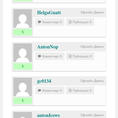
HelgaGuatt
Офлайн Давно
Коментарі: 0
Публікації: 0
5
AntonNop
Офлайн Давно
Коментарі: 0
Публікації: 0
5
gc0134
Офлайн Давно
Коментарі: 0
Публікації: 0
5
antonIcews
Офлайн Давно