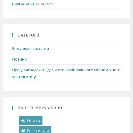
(БАКАЛАВР)
09.04.2025
КАТЕГОРІЇ
Віртуальні виставки
Новини
Праці викладачів Одеського національного економічного
університету
ПАНЕЛЬ УПРАВЛЕНИЯ
Увійти
Реєстрація