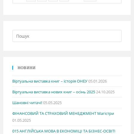
НОВИНИ
Віртуальна виставка книг – історія ОНЕУ
05.01.2026
Віртуальна виставка нових книг – осінь 2025
24.10.2025
Шановні читачі!
05.05.2025
ФІНАНСОВИЙ ТА СТРАХОВИЙ МЕНЕДЖМЕНТ Магістри
01.05.2025
015 АНГЛІЙСЬКА МОВА В ЕКОНОМІЦІ ТА БІЗНЕС-ОСВІТІ