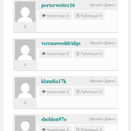
porterwetter16
Офлайн Давно
Коментарі: 0
Публікації: 0
0
verenawooldridge
Офлайн Давно
Коментарі: 0
Публікації: 0
0
klaudia17k
Офлайн Давно
Коментарі: 0
Публікації: 0
0
sheldon97o
Офлайн Давно
Коментарі: 0
Публікації: 0