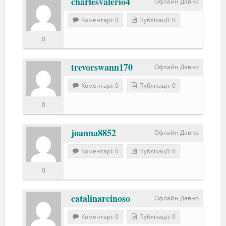
charlesvalerio4
Офлайн Давно
Коментарі: 0
Публікації: 0
0
trevorswann170
Офлайн Давно
Коментарі: 0
Публікації: 0
0
joanna8852
Офлайн Давно
Коментарі: 0
Публікації: 0
0
catalinareinoso
Офлайн Давно
Коментарі: 0
Публікації: 0