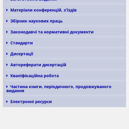
Матеріали конференцій, з’їздів
Збірник наукових праць
Законодавчі та нормативні документи
Стандарти
Дисертації
Автореферати дисертацій
Кваліфікаційна робота
Частина книги, періодичного, продовжуваного
видання
Електронні ресурси