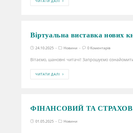
ЧИТАТИ ДАЛІ
Віртуальна виставка нових кн
24.10.2025
Новини
0 Коментарів
Вітаємо, шановні читачі! Запрошуємо ознайомити
ЧИТАТИ ДАЛІ
ФІНАНСОВИЙ ТА СТРАХОВ
01.05.2025
Новини