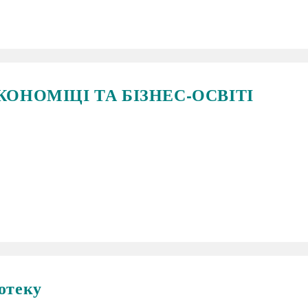
КОНОМІЦІ ТА БІЗНЕС-ОСВІТІ
отеку