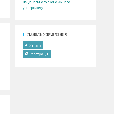
національного економічного
університету
ПАНЕЛЬ УПРАВЛЕНИЯ
Увійти
Реєстрація