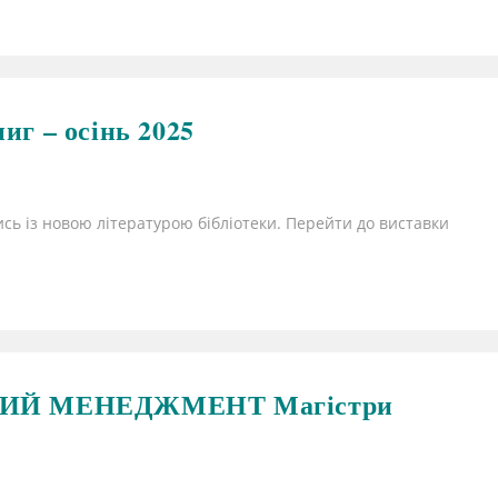
иг – осінь 2025
сь із новою літературою бібліотеки. Перейти до виставки
ИЙ МЕНЕДЖМЕНТ Магістри