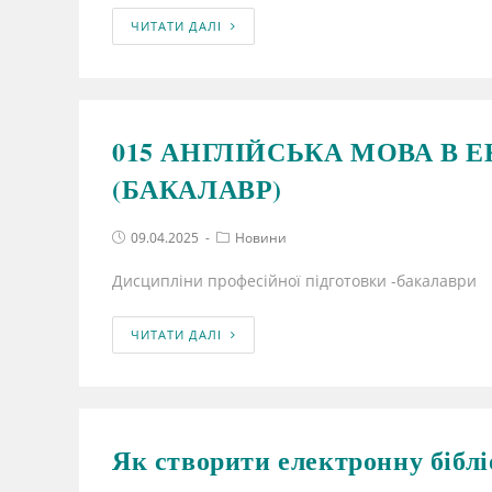
ЧИТАТИ ДАЛІ
015 АНГЛІЙСЬКА МОВА В Е
(БАКАЛАВР)
09.04.2025
Новини
Дисципліни професійної підготовки -бакалаври
ЧИТАТИ ДАЛІ
Як створити електронну біблі