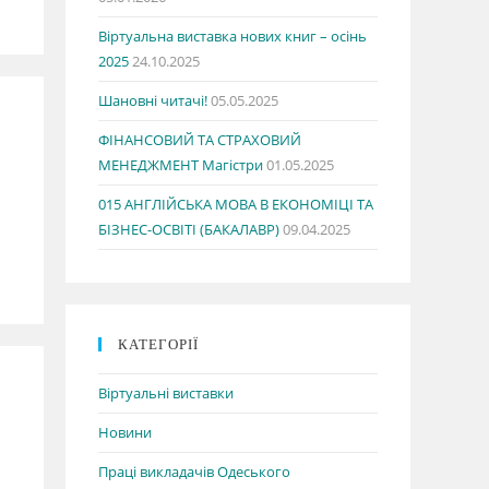
Віртуальна виставка нових книг – осінь
2025
24.10.2025
Шановні читачі!
05.05.2025
ФІНАНСОВИЙ ТА СТРАХОВИЙ
МЕНЕДЖМЕНТ Магістри
01.05.2025
015 АНГЛІЙСЬКА МОВА В ЕКОНОМІЦІ ТА
БІЗНЕС-ОСВІТІ (БАКАЛАВР)
09.04.2025
КАТЕГОРІЇ
Віртуальні виставки
Новини
Праці викладачів Одеського