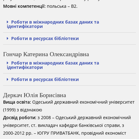
Мовні компетенції:
польська – B2.
Роботи в міжнародних базах даних та
ідентифікатори
Роботи в ресурсах бібліотеки
Гончар Катерина Олександрівна
Роботи в міжнародних базах даних та
ідентифікатори
Роботи в ресурсах бібліотеки
Деркач Юлія Борисівна
Вища освіта:
Одеський державний економічний університет
(1999) з відзнакою
Досвід роботи:
з 2008 – Одеський державний економічний
університет, ст. викладач кафедри банківської справи, з
2000-2012 рр. – ЮГРУ ПРИВАТБАНК, провідний економіст